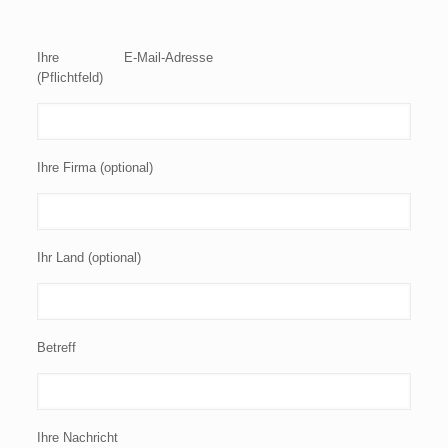
Please leave this field empty.
Ihre E-Mail-Adresse
(Pflichtfeld)
Ihre Firma (optional)
Ihr Land (optional)
Betreff
Ihre Nachricht