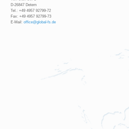
D-26847 Detern
Tel.: +49 4957 92799-72
Fax: +49 4957 92799-73
E-Mail:
office@global-fs.de